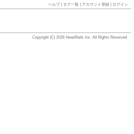
ヘルプ
|
タグ一覧
|
アカウント登録
|
ログイン
Copyright (C) 2026
HeartRails Inc.
All Rights Reserved.